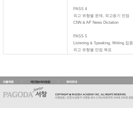
PASS 4
외고 유형별 문제, 외고듣기 만점
CNN & AP News Dictation
PASS 5
Listening & Speaking, Writing 집중
외고 유형별 만점 목표