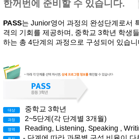
한꺼번에 준비할 수 있습니다.
PASS
는 Junior영어 과정의 완성단계로서
격의 기회를 제공하며, 중학교 3학년 학생
하는 총 4단계의 과정으로 구성되어 있습니
중학교 3학년
대상
2~5단계(각 단계별 3개월)
과정
Reading, Listening, Speaking , W
영역
- 단계에 따라 과목별 구성 비율이 다