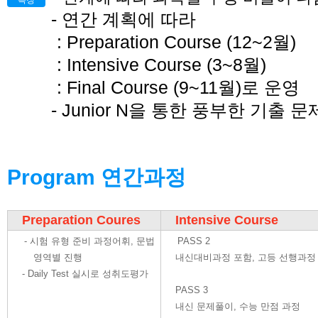
특징
- 연간 계획에 따라
: Preparation Course (12~2월)
: Intensive Course (3~8월)
: Final Course (9~11월)로 운영
- Junior N을 통한 풍부한 기출
Program 연간과정
Preparation Coures
Intensive Course
- 시험 유형 준비 과정어휘, 문법
PASS 2
영역별 진행
내신대비과정 포함, 고등 선행과정
- Daily Test 실시로 성취도평가
PASS 3
내신 문제풀이, 수능 만점 과정